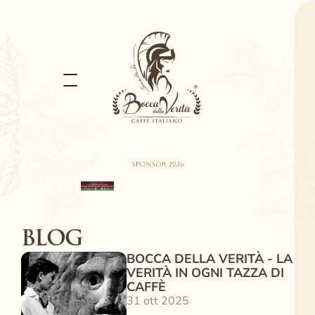
BLOG
BOCCA DELLA VERITÀ - LA 
VERITÀ IN OGNI TAZZA DI 
CAFFÈ
31 ott 2025