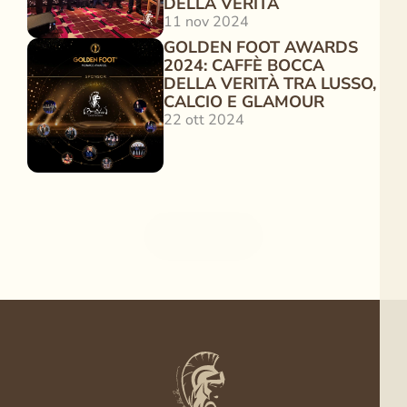
DELLA VERITÀ
11 nov 2024
GOLDEN FOOT AWARDS 
2024: CAFFÈ BOCCA 
DELLA VERITÀ TRA LUSSO, 
CALCIO E GLAMOUR
22 ott 2024
RITORNARE