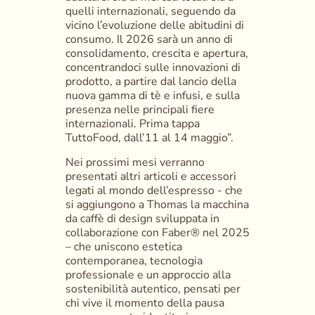
quelli internazionali, seguendo da 
vicino l’evoluzione delle abitudini di 
consumo. Il 2026 sarà un anno di 
consolidamento, crescita e apertura, 
concentrandoci sulle innovazioni di 
prodotto, a partire dal lancio della 
nuova gamma di tè e infusi, e sulla 
presenza nelle principali fiere 
internazionali. Prima tappa 
TuttoFood, dall’11 al 14 maggio”. 
Nei prossimi mesi verranno 
presentati altri articoli e accessori 
legati al mondo dell’espresso - che 
si aggiungono a Thomas la macchina 
da caffè di design sviluppata in 
collaborazione con Faber® nel 2025 
– che uniscono estetica 
contemporanea, tecnologia 
professionale e un approccio alla 
sostenibilità autentico, pensati per 
chi vive il momento della pausa 