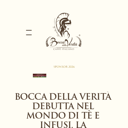
BOCCA DELLA VERITÀ 
DEBUTTA NEL 
MONDO DI TÈ E 
INFUSI. LA 