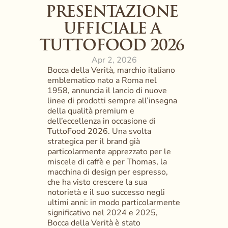
PRESENTAZIONE 
UFFICIALE A 
TUTTOFOOD 2026 
Apr 2, 2026
Bocca della Verità, marchio italiano 
emblematico nato a Roma nel 
1958, annuncia il lancio di nuove 
linee di prodotti sempre all’insegna 
della qualità premium e 
dell’eccellenza in occasione di 
TuttoFood 2026. Una svolta 
strategica per il brand già 
particolarmente apprezzato per le 
miscele di caffè e per Thomas, la 
macchina di design per espresso, 
che ha visto crescere la sua 
notorietà e il suo successo negli 
ultimi anni: in modo particolarmente 
significativo nel 2024 e 2025, 
Bocca della Verità è stato 